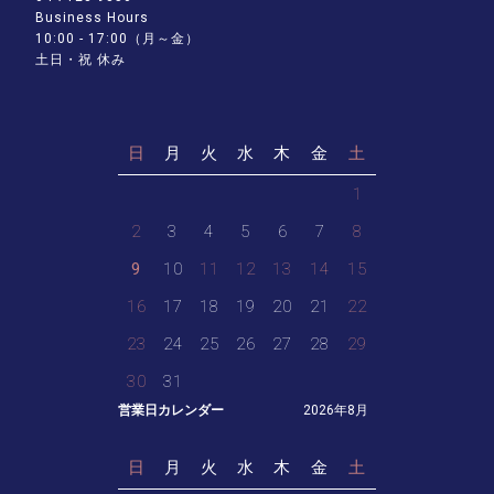
Business Hours
10:00 - 17:00（月～金）
土日・祝 休み
日
月
火
水
木
金
土
1
2
3
4
5
6
7
8
9
10
11
12
13
14
15
16
17
18
19
20
21
22
23
24
25
26
27
28
29
30
31
営業日カレンダー
2026年8月
日
月
火
水
木
金
土