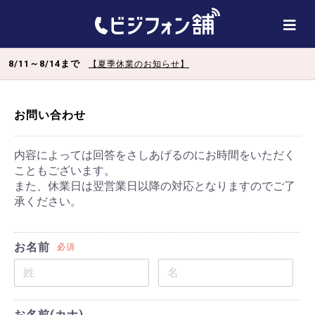
8/11～8/14まで
【夏季休業のお知らせ】
お問い合わせ
内容によっては回答をさしあげるのにお時間をいただく
こともございます。
また、休業日は翌営業日以降の対応となりますのでご了
承ください。
お名前
必須
お名前(カナ)