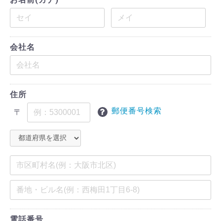
会社名
住所
郵便番号検索
〒
電話番号