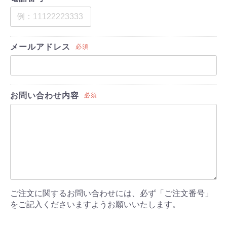
メールアドレス
必須
お問い合わせ内容
必須
ご注文に関するお問い合わせには、必ず「ご注文番号」
をご記入くださいますようお願いいたします。