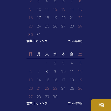
2
3
4
5
6
7
8
9
10
11
12
13
14
15
16
17
18
19
20
21
22
23
24
25
26
27
28
29
30
31
営業日カレンダー
2026年8月
日
月
火
水
木
金
土
1
2
3
4
5
6
7
8
9
10
11
12
13
14
15
16
17
18
19
20
21
22
23
24
25
26
27
28
29
30
営業日カレンダー
2026年9月
・ご相談
お見積