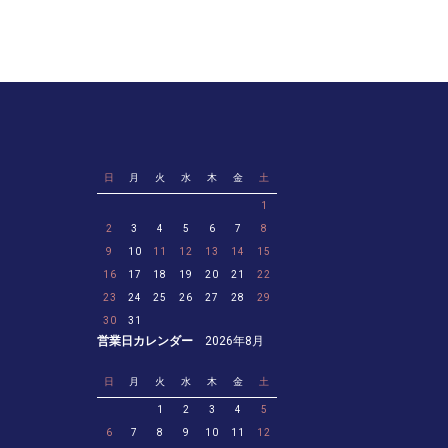
日
月
火
水
木
金
土
1
2
3
4
5
6
7
8
9
10
11
12
13
14
15
16
17
18
19
20
21
22
23
24
25
26
27
28
29
30
31
営業日カレンダー
2026年8月
日
月
火
水
木
金
土
1
2
3
4
5
6
7
8
9
10
11
12