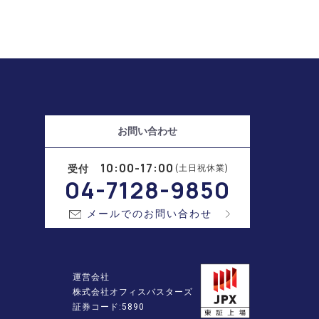
お問い合わせ
10:00-17:00
受付
(土日祝休業)
04-7128-9850
メールでのお問い合わせ
運営会社
株式会社オフィスバスターズ
証券コード:5890