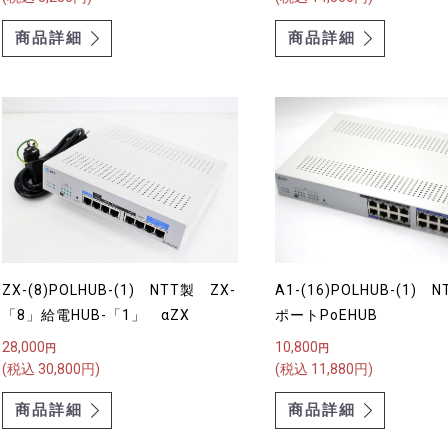
商品詳細
商品詳細
ZX-(8)POLHUB-(1) NTT製 ZX-
A1-(16)POLHUB-(1) 
「8」給電HUB-「1」 αZX
ポートPoEHUB
28,000
10,800
円
円
(税込 30,800円)
(税込 11,880円)
商品詳細
商品詳細