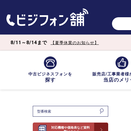
8/11～8/14まで
【夏季休業のお知らせ】
中古ビジネスフォンを
販売店/工事業者様
探す
当店のメリ
対応機種や価格表など資料