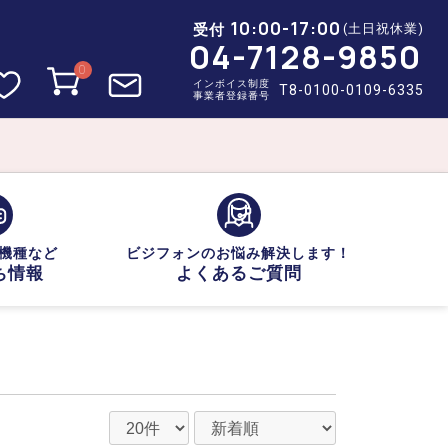
10:00-17:00
受付
(土日祝休業)
04-7128-9850
0
インボイス制度
T8-0100-0109-6335
事業者登録番号
機種など
ビジフォンのお悩み解決します！
ち情報
よくあるご質問