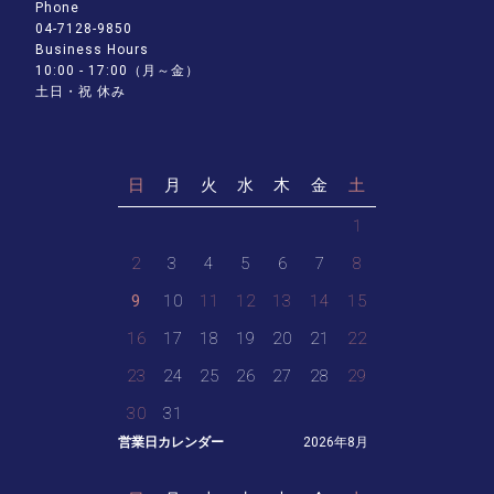
Phone
04-7128-9850
Business Hours
10:00 - 17:00（月～金）
土日・祝 休み
日
月
火
水
木
金
土
1
2
3
4
5
6
7
8
9
10
11
12
13
14
15
16
17
18
19
20
21
22
23
24
25
26
27
28
29
30
31
営業日カレンダー
2026年8月