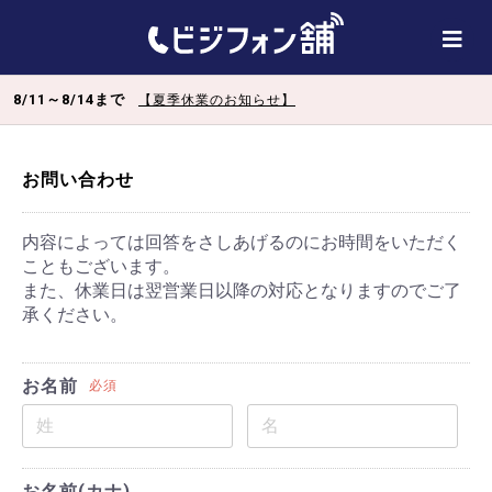
8/11～8/14まで
【夏季休業のお知らせ】
お問い合わせ
内容によっては回答をさしあげるのにお時間をいただく
こともございます。
また、休業日は翌営業日以降の対応となりますのでご了
承ください。
お名前
必須
お名前(カナ)