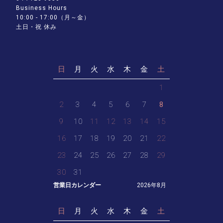
Business Hours
10:00 - 17:00（月～金）
土日・祝 休み
日
月
火
水
木
金
土
1
2
3
4
5
6
7
8
9
10
11
12
13
14
15
16
17
18
19
20
21
22
23
24
25
26
27
28
29
30
31
営業日カレンダー
2026年8月
日
月
火
水
木
金
土