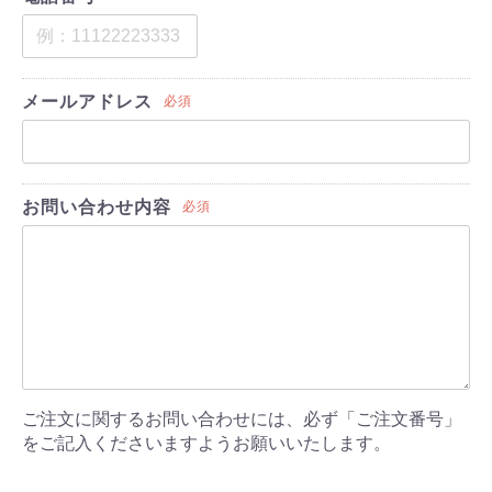
メールアドレス
必須
お問い合わせ内容
必須
ご注文に関するお問い合わせには、必ず「ご注文番号」
をご記入くださいますようお願いいたします。