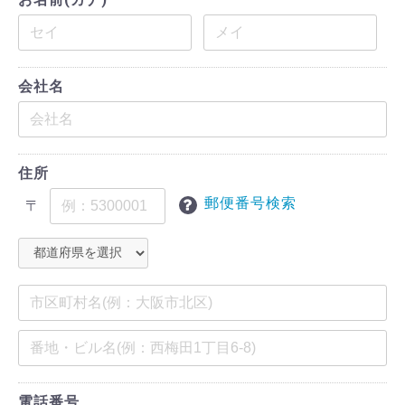
会社名
住所
郵便番号検索
〒
電話番号