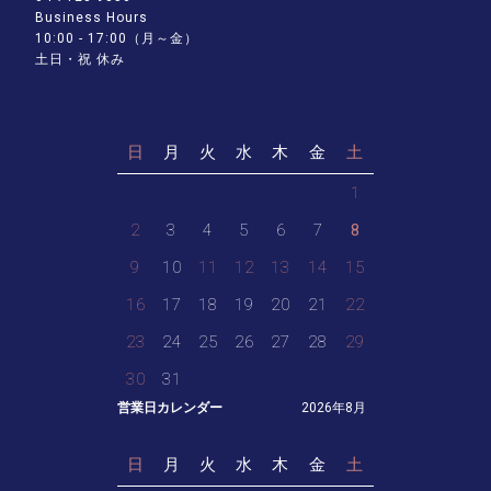
Business Hours
10:00 - 17:00（月～金）
土日・祝 休み
日
月
火
水
木
金
土
1
2
3
4
5
6
7
8
9
10
11
12
13
14
15
16
17
18
19
20
21
22
23
24
25
26
27
28
29
30
31
営業日カレンダー
2026年8月
日
月
火
水
木
金
土