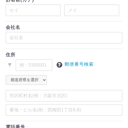
会社名
住所
郵便番号検索
〒
電話番号