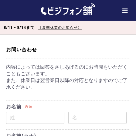
8/11～8/14まで
【夏季休業のお知らせ】
お問い合わせ
内容によっては回答をさしあげるのにお時間をいただく
こともございます。
また、休業日は翌営業日以降の対応となりますのでご了
承ください。
お名前
必須
お名前(カナ)