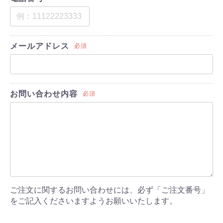
メールアドレス
必須
お問い合わせ内容
必須
ご注文に関するお問い合わせには、必ず「ご注文番号」
をご記入くださいますようお願いいたします。