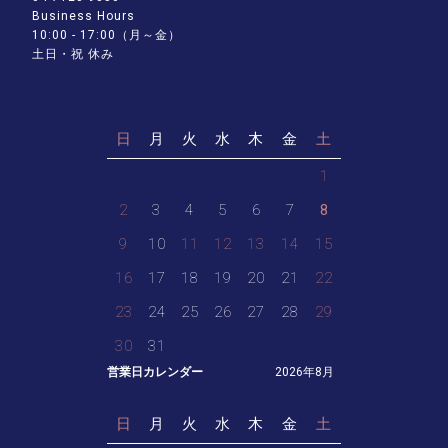
Business Hours
10:00 - 17:00（月～金）
土日・祝 休み
日
月
火
水
木
金
土
1
2
3
4
5
6
7
8
9
10
11
12
13
14
15
16
17
18
19
20
21
22
23
24
25
26
27
28
29
30
31
営業日カレンダー
2026年8月
日
月
火
水
木
金
土