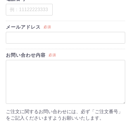
メールアドレス
必須
お問い合わせ内容
必須
ご注文に関するお問い合わせには、必ず「ご注文番号」
をご記入くださいますようお願いいたします。