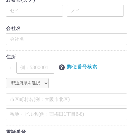
会社名
住所
郵便番号検索
〒
電話番号