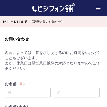
8/11～8/14まで
【夏季休業のお知らせ】
お問い合わせ
内容によっては回答をさしあげるのにお時間をいただく
こともございます。
また、休業日は翌営業日以降の対応となりますのでご了
承ください。
お名前
必須
お名前(カナ)