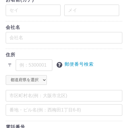
会社名
住所
郵便番号検索
〒
電話番号