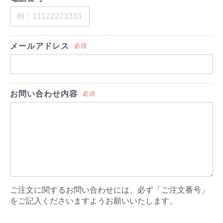
メールアドレス
必須
お問い合わせ内容
必須
ご注文に関するお問い合わせには、必ず「ご注文番号」
をご記入くださいますようお願いいたします。