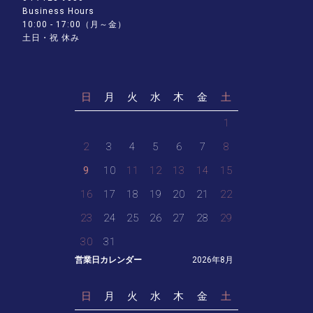
Business Hours
10:00 - 17:00（月～金）
土日・祝 休み
日
月
火
水
木
金
土
1
2
3
4
5
6
7
8
9
10
11
12
13
14
15
16
17
18
19
20
21
22
23
24
25
26
27
28
29
30
31
営業日カレンダー
2026年8月
日
月
火
水
木
金
土