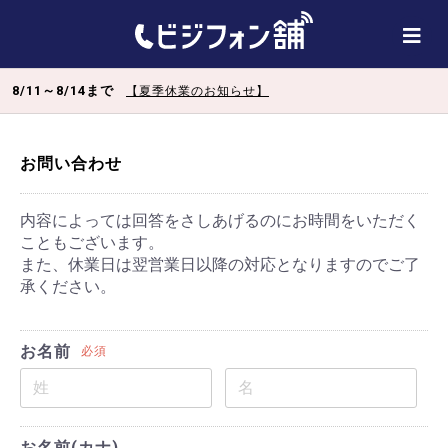
8/11～8/14まで
【夏季休業のお知らせ】
お問い合わせ
内容によっては回答をさしあげるのにお時間をいただく
こともございます。
また、休業日は翌営業日以降の対応となりますのでご了
承ください。
お名前
必須
お名前(カナ)