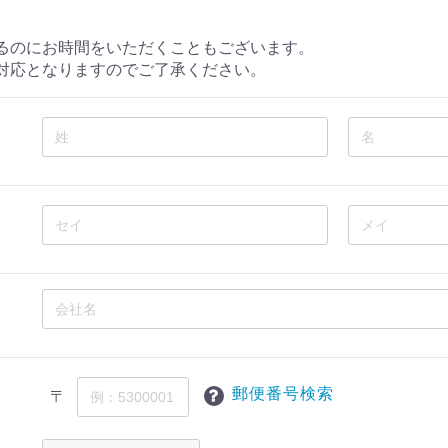
るのにお時間をいただくこともございます。
対応となりますのでご了承ください。
郵便番号検索
〒