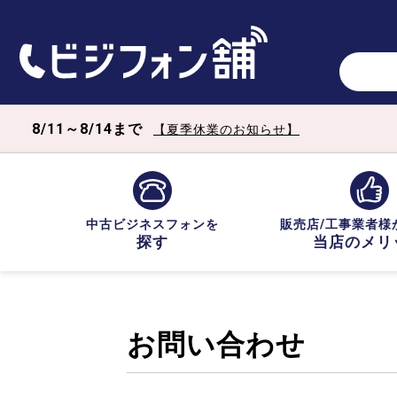
8/11～8/14まで
【夏季休業のお知らせ】
中古ビジネスフォンを
販売店/工事業者様
探す
当店のメリ
お問い合わせ