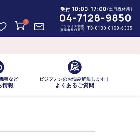
10:00-17:00
受付
(土日祝休業)
04-7128-9850
0
インボイス制度
T8-0100-0109-6335
事業者登録番号
機種など
ビジフォンのお悩み解決します！
ち情報
よくあるご質問