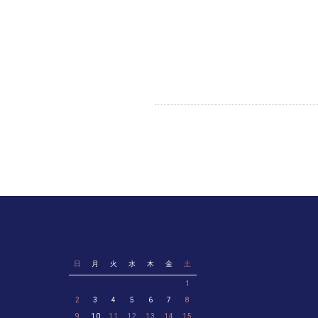
日
月
火
水
木
金
土
1
2
3
4
5
6
7
8
9
10
11
12
13
14
15