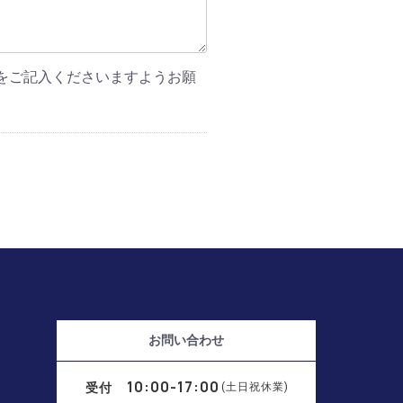
をご記入くださいますようお願
お問い合わせ
10:00-17:00
受付
(土日祝休業)