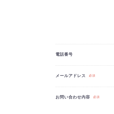
電話番号
メールアドレス
必須
お問い合わせ内容
必須