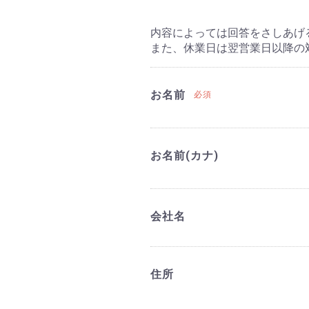
内容によっては回答をさしあげ
また、休業日は翌営業日以降の
お名前
必須
お名前(カナ)
会社名
住所