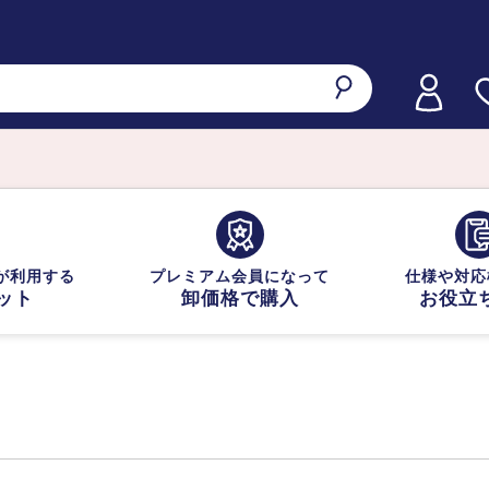
が利用する
プレミアム会員になって
仕様や対応
ット
卸価格で購入
お役立