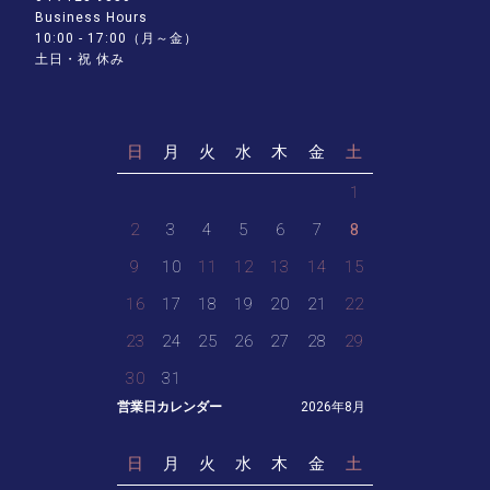
Business Hours
10:00 - 17:00（月～金）
土日・祝 休み
日
月
火
水
木
金
土
1
2
3
4
5
6
7
8
9
10
11
12
13
14
15
16
17
18
19
20
21
22
23
24
25
26
27
28
29
30
31
営業日カレンダー
2026年8月
日
月
火
水
木
金
土