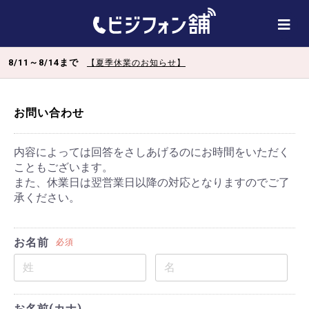
8/11～8/14まで
【夏季休業のお知らせ】
お問い合わせ
内容によっては回答をさしあげるのにお時間をいただく
こともございます。
また、休業日は翌営業日以降の対応となりますのでご了
承ください。
お名前
必須
お名前(カナ)