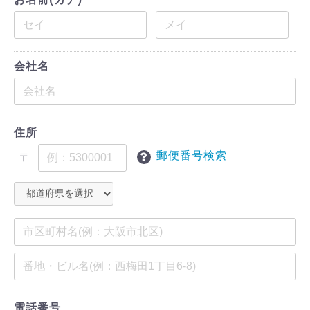
会社名
住所
郵便番号検索
〒
電話番号