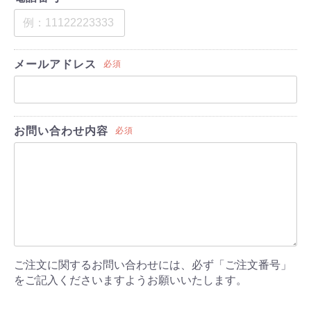
メールアドレス
必須
お問い合わせ内容
必須
ご注文に関するお問い合わせには、必ず「ご注文番号」
をご記入くださいますようお願いいたします。