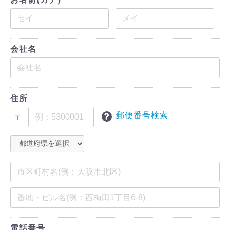
会社名
住所
郵便番号検索
〒
電話番号