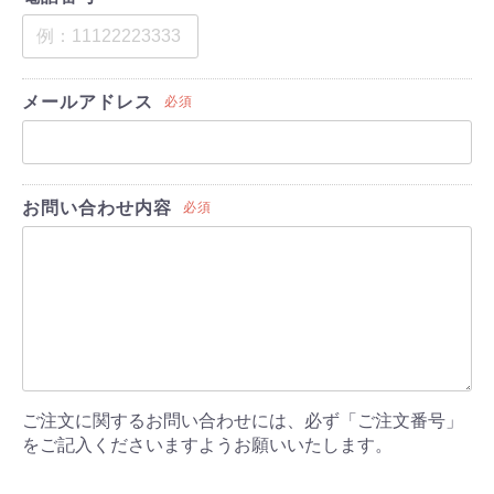
メールアドレス
必須
お問い合わせ内容
必須
ご注文に関するお問い合わせには、必ず「ご注文番号」
をご記入くださいますようお願いいたします。