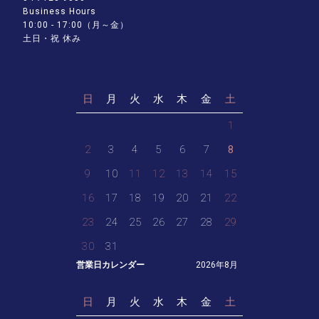
Business Hours
10:00 - 17:00（月～金）
土日・祝 休み
日
月
火
水
木
金
土
1
2
3
4
5
6
7
8
9
10
11
12
13
14
15
16
17
18
19
20
21
22
23
24
25
26
27
28
29
30
31
営業日カレンダー
2026年8月
日
月
火
水
木
金
土