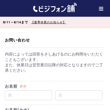
8/11～8/14まで
【夏季休業のお知らせ】
お問い合わせ
内容によっては回答をさしあげるのにお時間をいただく
こともございます。
また、休業日は翌営業日以降の対応となりますのでご了
承ください。
お名前
必須
お名前(カナ)