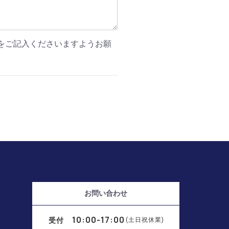
をご記入くださいますようお願
お問い合わせ
10:00-17:00
受付
(土日祝休業)