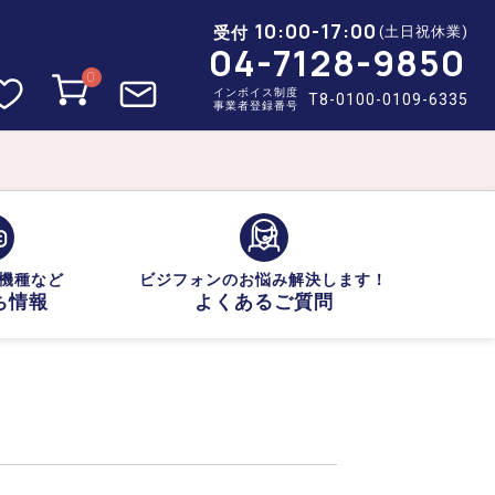
10:00-17:00
受付
(土日祝休業)
04-7128-9850
0
インボイス制度
T8-0100-0109-6335
事業者登録番号
機種など
ビジフォンのお悩み解決します！
ち情報
よくあるご質問