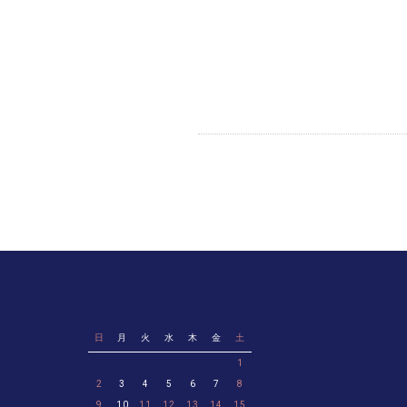
日
月
火
水
木
金
土
1
2
3
4
5
6
7
8
9
10
11
12
13
14
15