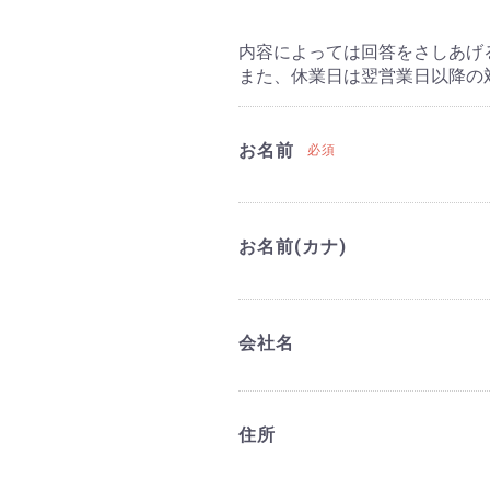
内容によっては回答をさしあげ
また、休業日は翌営業日以降の
お名前
必須
お名前(カナ)
会社名
住所