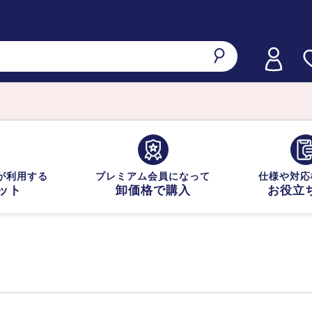
が利用する
プレミアム会員になって
仕様や対応
ット
卸価格で購入
お役立