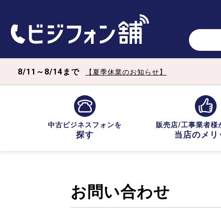
8/11～8/14まで
【夏季休業のお知らせ】
中古ビジネスフォンを
販売店/工事業者様
探す
当店のメリ
お問い合わせ