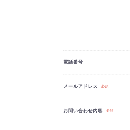
電話番号
メールアドレス
必須
お問い合わせ内容
必須