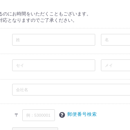
るのにお時間をいただくこともございます。
対応となりますのでご了承ください。
郵便番号検索
〒