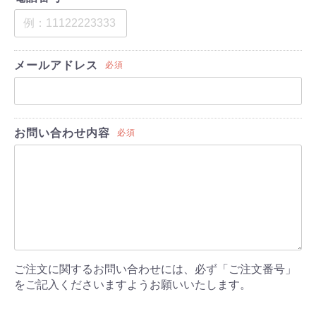
メールアドレス
必須
お問い合わせ内容
必須
ご注文に関するお問い合わせには、必ず「ご注文番号」
をご記入くださいますようお願いいたします。