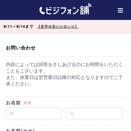
8/11～8/14まで
【夏季休業のお知らせ】
お問い合わせ
内容によっては回答をさしあげるのにお時間をいただく
こともございます。
また、休業日は翌営業日以降の対応となりますのでご了
承ください。
お名前
必須
お名前(カナ)