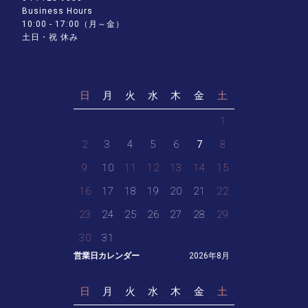
Business Hours
10:00 - 17:00（月～金）
土日・祝 休み
日
月
火
水
木
金
土
1
2
3
4
5
6
7
8
9
10
11
12
13
14
15
16
17
18
19
20
21
22
23
24
25
26
27
28
29
30
31
営業日カレンダー
2026年8月
日
月
火
水
木
金
土