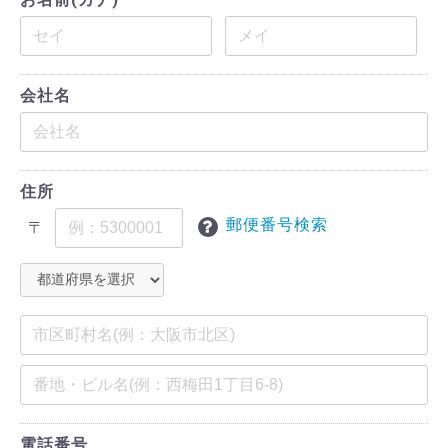
会社名
住所
郵便番号検索
〒
電話番号