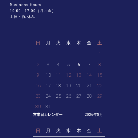
Business Hours
10:00 - 17:00（月～金）
土日・祝 休み
日
月
火
水
木
金
土
1
2
3
4
5
6
7
8
9
10
11
12
13
14
15
16
17
18
19
20
21
22
23
24
25
26
27
28
29
30
31
営業日カレンダー
2026年8月
日
月
火
水
木
金
土