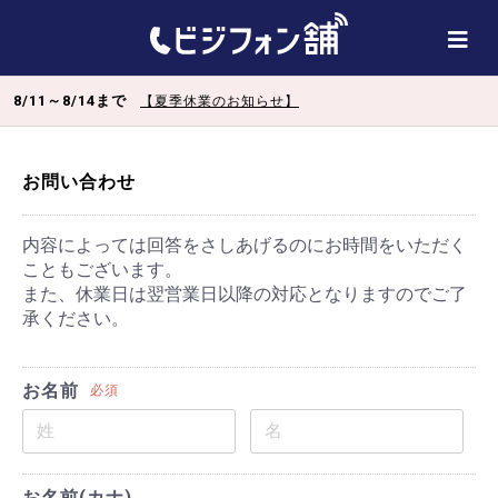
8/11～8/14まで
【夏季休業のお知らせ】
お問い合わせ
内容によっては回答をさしあげるのにお時間をいただく
こともございます。
また、休業日は翌営業日以降の対応となりますのでご了
承ください。
お名前
必須
お名前(カナ)