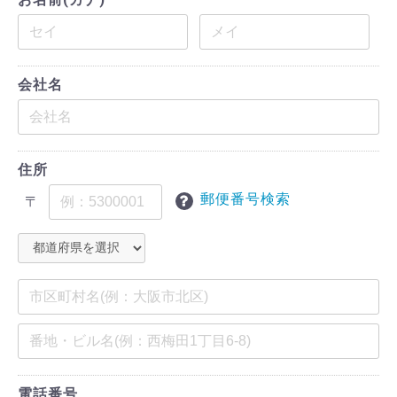
会社名
住所
郵便番号検索
〒
電話番号