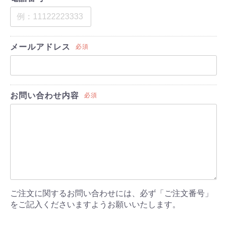
メールアドレス
必須
お問い合わせ内容
必須
ご注文に関するお問い合わせには、必ず「ご注文番号」
をご記入くださいますようお願いいたします。