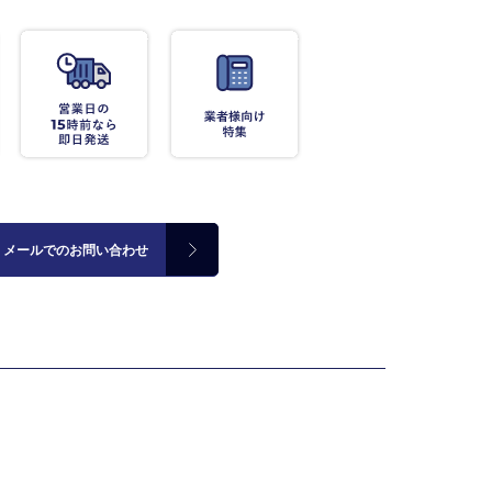
メールでのお問い合わせ