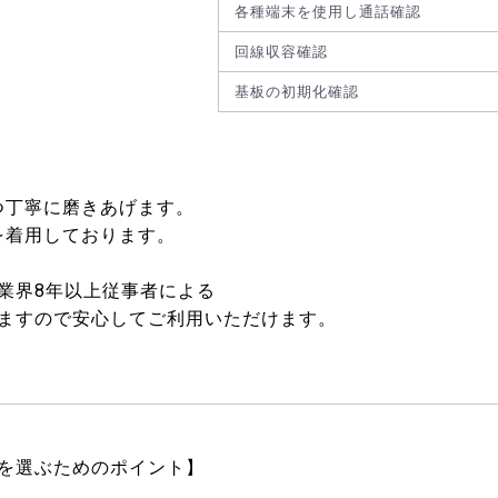
各種端末を使用し通話確認
回線収容確認
基板の初期化確認
つ丁寧に磨きあげます。
を着用しております。
業界8年以上従事者による
ますので安心してご利用いただけます。
を選ぶためのポイント】