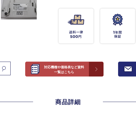
対応機種や価格表など資料
一覧はこちら
商品詳細