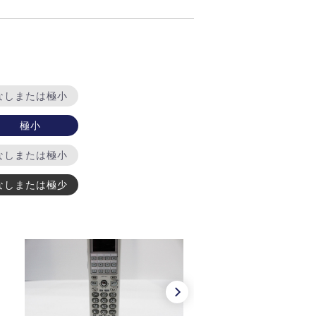
なしまたは極小
極小
なしまたは極小
なしまたは極少