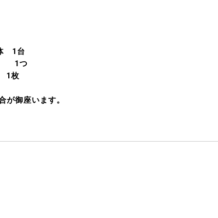
 1台
1つ
 1枚
合が御座います。