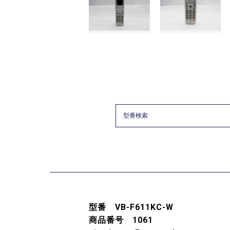
型番 VB-F611KC-W
商品番号 1061