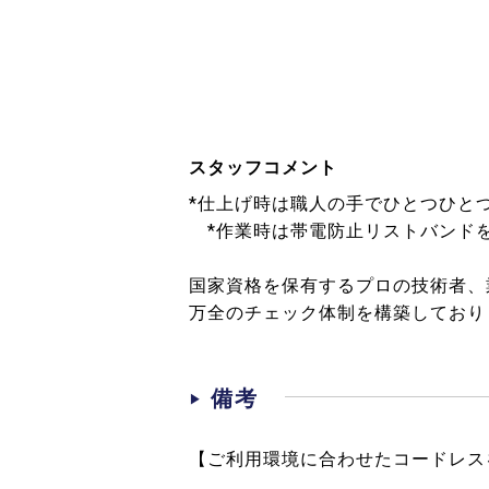
スタッフコメント
*仕上げ時は職人の手でひとつひと
*作業時は帯電防止リストバンド
国家資格を保有するプロの技術者、
万全のチェック体制を構築しており
備考
【ご利用環境に合わせたコードレス