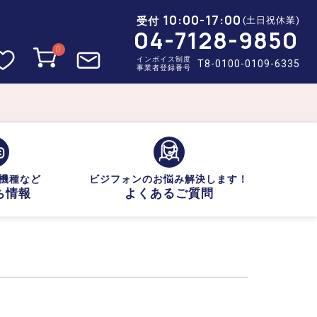
10:00-17:00
受付
(土日祝休業)
04-7128-9850
0
インボイス制度
T8-0100-0109-6335
事業者登録番号
機種など
ビジフォンのお悩み解決します！
ち情報
よくあるご質問