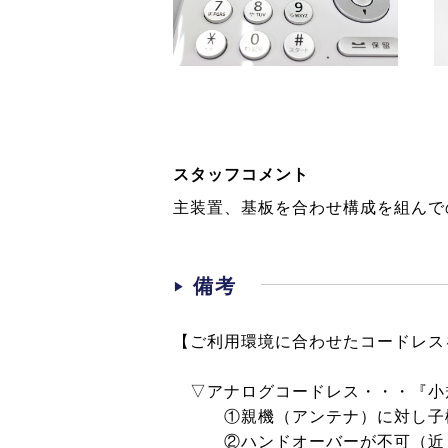
スタッフコメント
主装置、基板を合わせ構成を組んで
備考
【ご利用環境に合わせたコードレス
▽アナログコードレス・・・『小
①親機（アンテナ）に対し子機
②ハンドオーバーが不可（近く