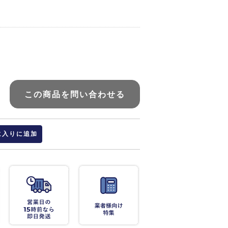
この商品を問い合わせる
に入りに追加