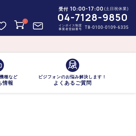
10:00-17:00
受付
(土日祝休業)
04-7128-9850
0
インボイス制度
T8-0100-0109-6335
事業者登録番号
機種など
ビジフォンのお悩み解決します！
ち情報
よくあるご質問