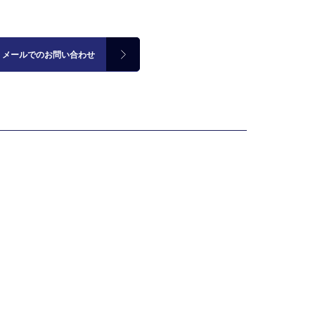
メールでのお問い合わせ