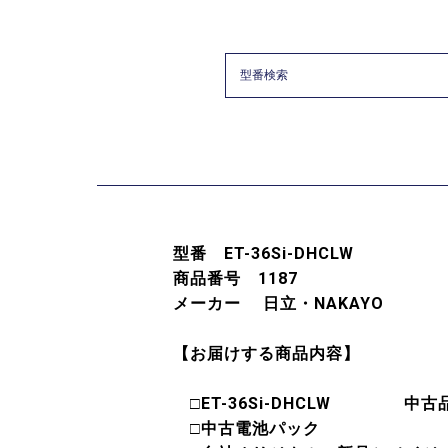
型番 ET-36Si-DHCLW
商品番号 1187
メーカー 日立・NAKAYO
【お届けする商品内容】
□ET-36Si-DHCLW 
□中古電池パッ