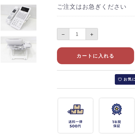
ご注文はお急ぎください
カートに入れる
お気