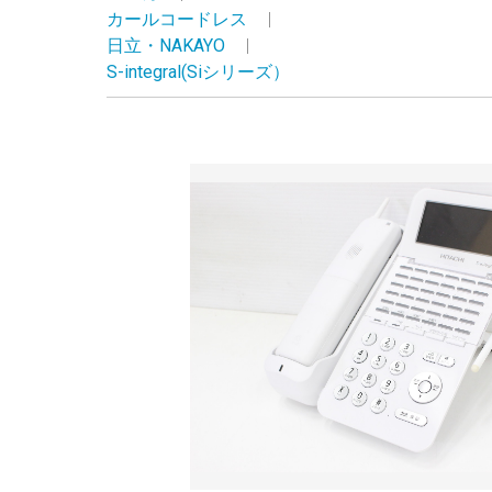
カールコードレス
|
日立・NAKAYO
|
S-integral(Siシリーズ）