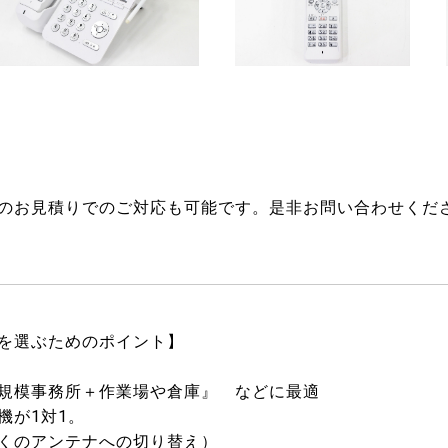
のお見積りでのご対応も可能です。是非お問い合わせくだ
を選ぶためのポイント】
規模事務所＋作業場や倉庫』 などに最適
が1対1。
のアンテナへの切り替え）