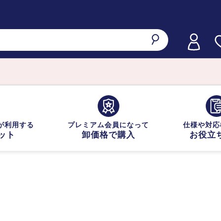
が利用する
プレミアム会員になって
仕様や対応
ット
卸価格で購入
お役立