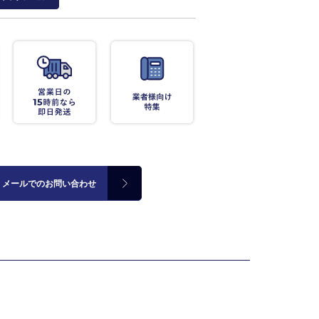
メールでのお問い合わせ