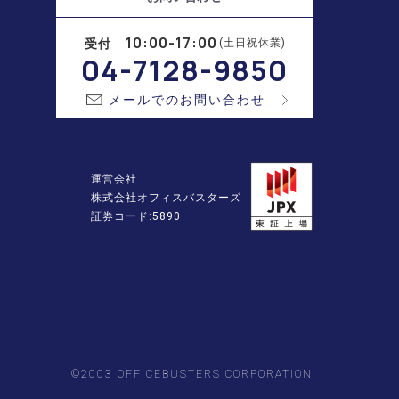
10:00-17:00
受付
(土日祝休業)
04-7128-9850
メールでのお問い合わせ
運営会社
株式会社オフィスバスターズ
証券コード:5890
©2003 OFFICEBUSTERS CORPORATION