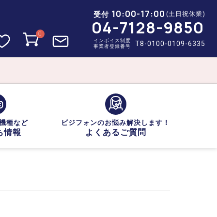
10:00-17:00
受付
(土日祝休業)
04-7128-9850
0
インボイス制度
T8-0100-0109-6335
事業者登録番号
機種など
ビジフォンのお悩み解決します！
ち情報
よくあるご質問