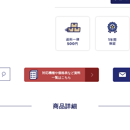
対応機種や価格表など資料
一覧はこちら
商品詳細