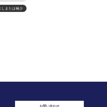
なしまたは極少
お問い合わせ