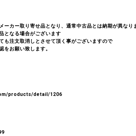
メーカー取り寄せ品となり、通常中古品とは納期が異なり
品となる場合がございます
ても注文取消しとさせて頂く事がございますので
認をお願い致します。
com/products/detail/1206
99