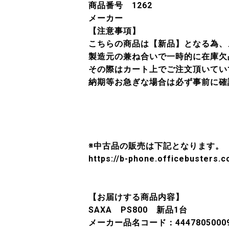
商品番号 1262
メーカー
【注意事項】
こちらの商品は【新品】となる為、
製造元の兼ね合いで一時的に在庫欠
その際はカート上でご注文頂いてい
納期等お急ぎな場合は必ず事前に確
※中古品の販売は下記となります。
https://b-phone.officebusters.
【お届けする商品内容】
SAXA PS800 新品1台
メーカー品名コード：4447805000