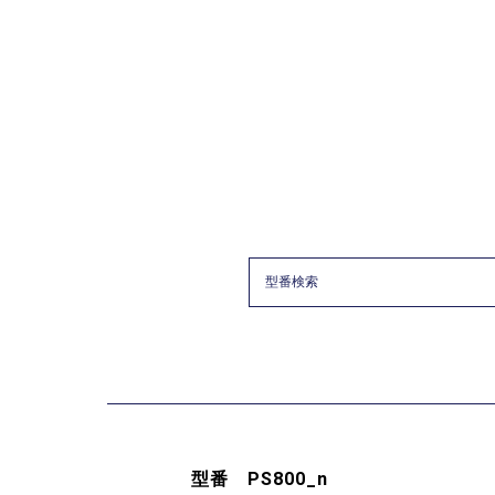
型番 PS800_n