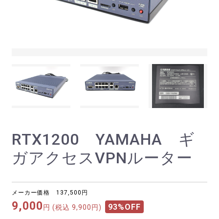
RTX1200 YAMAHA ギ
ガアクセスVPNルーター
メーカー価格 137,500円
9,000
93%OFF
円
(税込 9,900円)