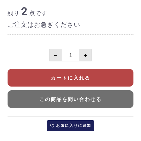
2
残り
点です
ご注文はお急ぎください
カートに入れる
この商品を問い合わせる
お気に入りに追加