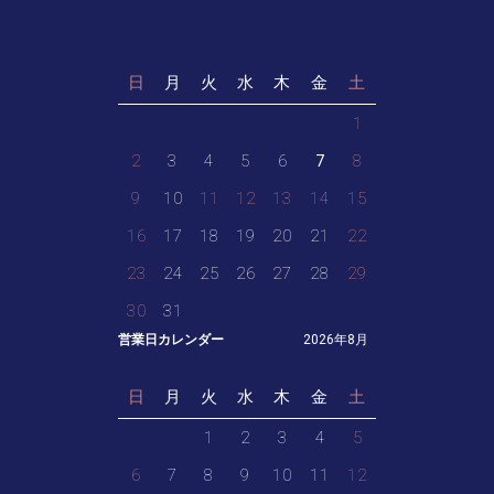
日
月
火
水
木
金
土
1
2
3
4
5
6
7
8
9
10
11
12
13
14
15
16
17
18
19
20
21
22
23
24
25
26
27
28
29
30
31
営業日カレンダー
2026年8月
日
月
火
水
木
金
土
1
2
3
4
5
6
7
8
9
10
11
12