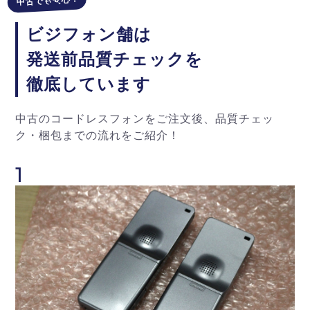
中古でも安心！
ビジフォン舗は
発送前品質チェックを
徹底しています
中古のコードレスフォンをご注文後、品質チェッ
ク・梱包までの流れをご紹介！
1