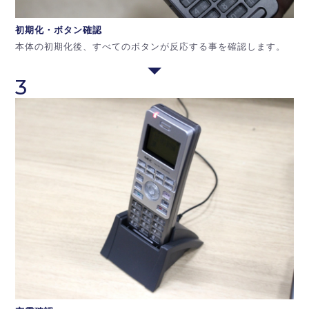
初期化・ボタン
確認
本体の初期化後、すべてのボタンが反応する事を確認します。
3