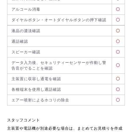
アルコール消毒
ダイヤルボタン・オートダイヤルボタンの押下確認
液晶の濃淡確認
通話確認
スピーカー確認
データ入力後、セキュリティーセンサーが作動し警
告音がでることを確認
主装置に収容し通電を確認
各種端末を使用し通話確認
エアー噴射によるホコリの除去
スタッフコメント
主装置や電話機が別途必要な場合は、まとめてお見積りを作成