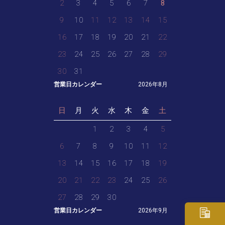
2
3
4
5
6
7
8
9
10
11
12
13
14
15
16
17
18
19
20
21
22
23
24
25
26
27
28
29
30
31
営業日カレンダー
2026年8月
日
月
火
水
木
金
土
1
2
3
4
5
6
7
8
9
10
11
12
13
14
15
16
17
18
19
20
21
22
23
24
25
26
27
28
29
30
営業日カレンダー
2026年9月
・ご相談
お見積