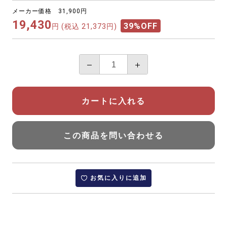
メーカー価格 31,900円
19,430
39%OFF
円
(税込 21,373円)
カートに入れる
この商品を問い合わせる
お気に入りに追加