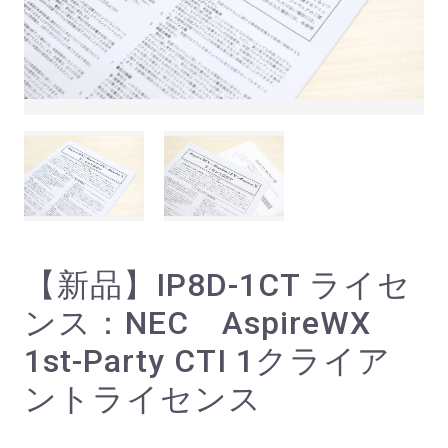
【新品】IP8D-1CT ライセ
ンス：NEC AspireWX
1st-Party CTI 1クライア
ントライセンス