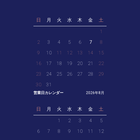
日
月
火
水
木
金
土
1
2
3
4
5
6
7
8
9
10
11
12
13
14
15
16
17
18
19
20
21
22
23
24
25
26
27
28
29
30
31
営業日カレンダー
2026年8月
日
月
火
水
木
金
土
1
2
3
4
5
6
7
8
9
10
11
12