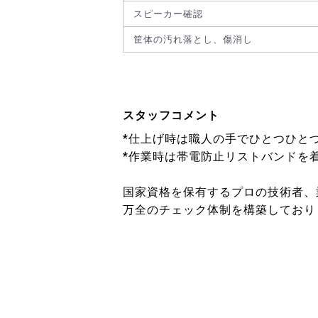
スピーカー確認
筐体の汚れ落とし、傷消し
スタッフコメント
*仕上げ時は職人の手でひとつひと
*作業時は帯電防止リストバンドを
国家資格を保有するプロの技術者、
万全のチェック体制を構築しており