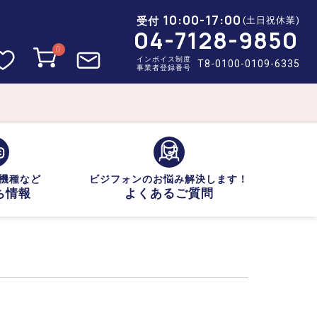
10:00-17:00
受付
(土日祝休業)
04-7128-9850
0
インボイス制度
T8-0100-0109-6335
事業者登録番号
機種など
ビジフォンのお悩み解決します！
ち情報
よくあるご質問