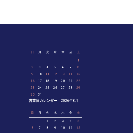
日
月
火
水
木
金
土
1
2
3
4
5
6
7
8
9
10
11
12
13
14
15
16
17
18
19
20
21
22
23
24
25
26
27
28
29
30
31
営業日カレンダー
2026年8月
日
月
火
水
木
金
土
1
2
3
4
5
6
7
8
9
10
11
12