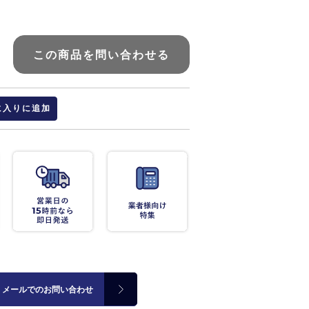
この商品を問い合わせる
に入りに追加
メールでのお問い合わせ