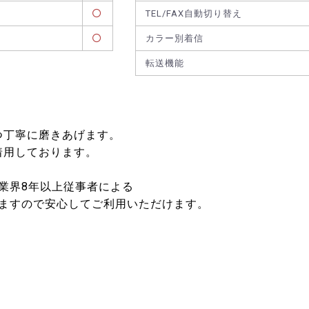
TEL/FAX自動切り替え
カラー別着信
転送機能
つ丁寧に磨きあげます。
着用しております。
業界8年以上従事者による
ますので安心してご利用いただけます。