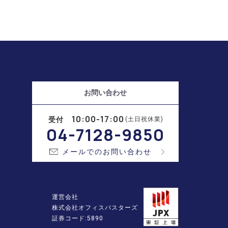
お問い合わせ
10:00-17:00
受付
(土日祝休業)
04-7128-9850
メールでのお問い合わせ
運営会社
株式会社オフィスバスターズ
証券コード:5890