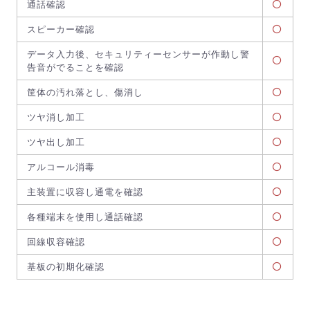
通話確認
スピーカー確認
データ入力後、セキュリティーセンサーが作動し警
告音がでることを確認
筐体の汚れ落とし、傷消し
ツヤ消し加工
ツヤ出し加工
アルコール消毒
主装置に収容し通電を確認
各種端末を使用し通話確認
回線収容確認
基板の初期化確認