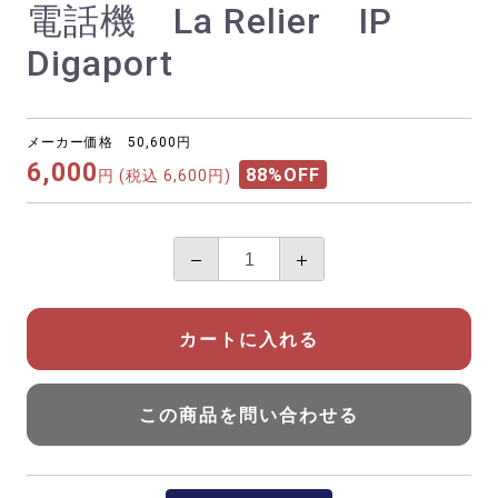
電話機 La Relier IP
Digaport
メーカー価格 50,600円
6,000
88%OFF
円
(税込 6,600円)
カートに入れる
この商品を問い合わせる