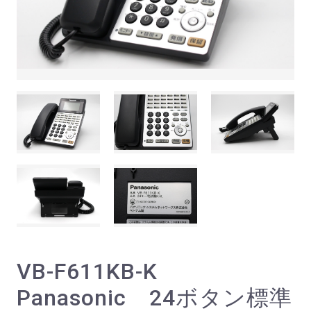
VB-F611KB-K
Panasonic 24ボタン標準