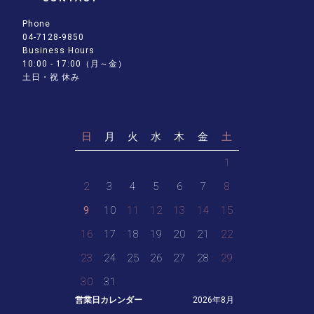
Phone
04-7128-9850
Business Hours
10:00 - 17:00（月～金）
土日・祝 休み
日
月
火
水
木
金
土
1
2
3
4
5
6
7
8
9
10
11
12
13
14
15
16
17
18
19
20
21
22
23
24
25
26
27
28
29
30
31
営業日カレンダー
2026年8月