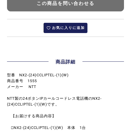
この商品を問い合わせる
お気に入りに追加
商品詳細
型番 NX2-(24)CCLIPTEL-(1)(W)
商品番号 1555
メーカー NTT
NTT製の24ボタンIPカールコードレス電話機のNX2-
(24)CCLIPTEL-(1)(W)です。
【お届けする商品内容】
□NX2-(24)CCLIPTEL-(1)(W) 本体 1台