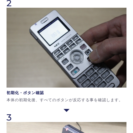
2
初期化・ボタン
確認
本体の初期化後、すべてのボタンが反応する事を確認します。
3