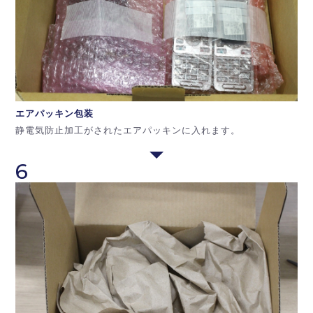
エアパッキン
包装
静電気防止加工がされたエアパッキンに入れます。
6