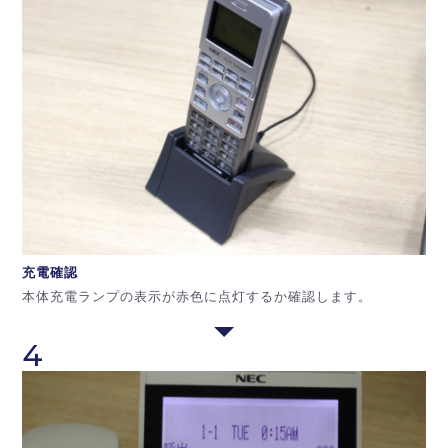
充電確認
本体充電ランプの表示が赤色に点灯するか確認します。
4