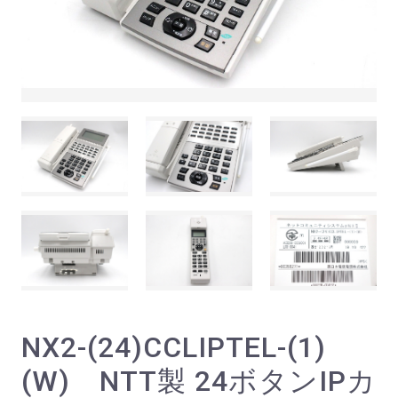
NX2-(24)CCLIPTEL-(1)
(W) NTT製 24ボタンIPカ