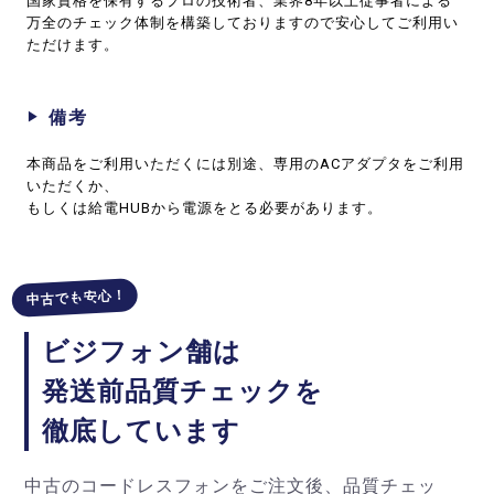
国家資格を保有するプロの技術者、業界8年以上従事者による
万全のチェック体制を構築しておりますので安心してご利用い
ただけます。
備考
本商品をご利用いただくには別途、専用のACアダプタをご利用
いただくか、
もしくは給電HUBから電源をとる必要があります。
中古でも安心！
ビジフォン舗は
発送前品質チェックを
徹底しています
中古のコードレスフォンをご注文後、品質チェッ