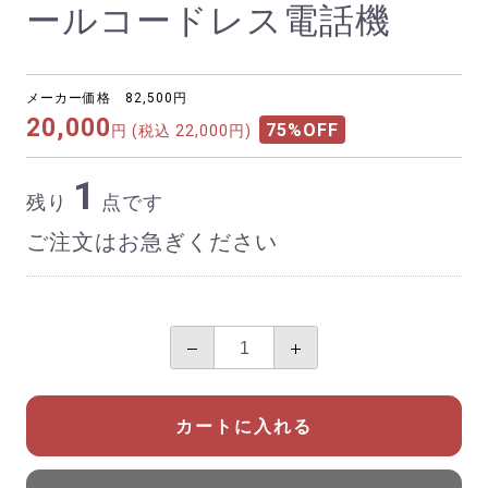
ールコードレス電話機
メーカー価格 82,500円
20,000
75%OFF
円
(税込 22,000円)
1
残り
点です
ご注文はお急ぎください
カートに入れる