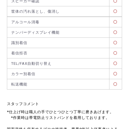
スピーカー確認
筐体の汚れ落とし、傷消し
アルコール消毒
ナンバーディスプレイ機能
識別着信
着信拒否
TEL/FAX自動切り替え
カラー別着信
転送機能
スタッフコメント
*仕上げ時は職人の手でひとつひとつ丁寧に磨きあげます。
*作業時は帯電防止リストバンドを着用しております。