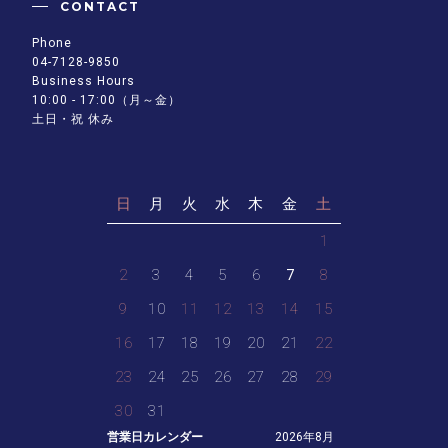
CONTACT
Phone
04-7128-9850
Business Hours
10:00 - 17:00（月～金）
土日・祝 休み
日
月
火
水
木
金
土
1
2
3
4
5
6
7
8
9
10
11
12
13
14
15
16
17
18
19
20
21
22
23
24
25
26
27
28
29
30
31
営業日カレンダー
2026年8月