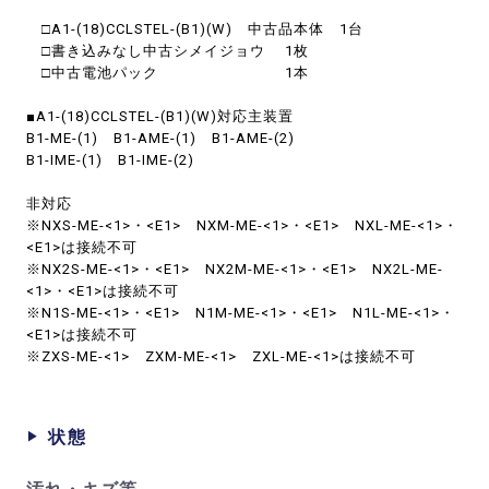
□A1-(18)CCLSTEL-(B1)(W) 中古品本体 1台
□書き込みなし中古シメイジョウ 1枚
□中古電池パック 1本
■A1-(18)CCLSTEL-(B1)(W)対応主装置
B1-ME-(1) B1-AME-(1) B1-AME-(2)
B1-IME-(1) B1-IME-(2)
非対応
※NXS-ME-<1>・<E1> NXM-ME-<1>・<E1> NXL-ME-<1>・
<E1>は接続不可
※NX2S-ME-<1>・<E1> NX2M-ME-<1>・<E1> NX2L-ME-
<1>・<E1>は接続不可
※N1S-ME-<1>・<E1> N1M-ME-<1>・<E1> N1L-ME-<1>・
<E1>は接続不可
※ZXS-ME-<1> ZXM-ME-<1> ZXL-ME-<1>は接続不可
状態