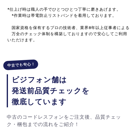
*仕上げ時は職人の手でひとつひとつ丁寧に磨きあげます。
*作業時は帯電防止リストバンドを着用しております。
国家資格を保有するプロの技術者、業界8年以上従事者による
万全のチェック体制を構築しておりますので安心してご利用
いただけます。
中古でも安心！
ビジフォン舗は
発送前品質チェックを
徹底しています
中古のコードレスフォンをご注文後、品質チェッ
ク・梱包までの流れをご紹介！