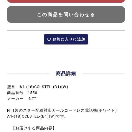
この商品を問い合わせる
お気に入りに追加
商品詳細
型番 A1-(18)CCLSTEL-(B1)(W)
商品番号 1556
メーカー NTT
NTT製のスター配線対応カールコードレス電話機(ホワイト)
A1-(18)CCLSTEL-(B1)(W)です。
【お届けする商品内容】