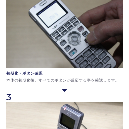
初期化・ボタン
確認
本体の初期化後、すべてのボタンが反応する事を確認します。
3