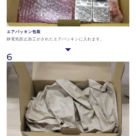
エアパッキン
包装
静電気防止加工がされたエアパッキンに入れます。
6