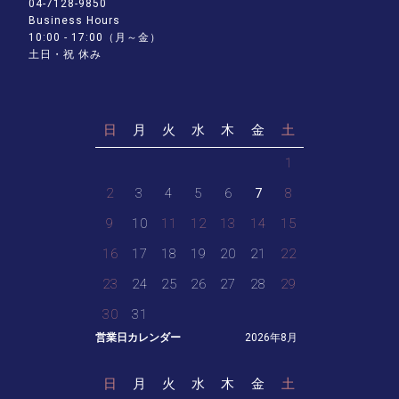
04-7128-9850
Business Hours
10:00 - 17:00（月～金）
土日・祝 休み
日
月
火
水
木
金
土
1
2
3
4
5
6
7
8
9
10
11
12
13
14
15
16
17
18
19
20
21
22
23
24
25
26
27
28
29
30
31
営業日カレンダー
2026年8月
日
月
火
水
木
金
土