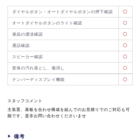
ダイヤルボタン・オートダイヤルボタンの押下確認
オートダイヤルボタンのライト確認
液晶の濃淡確認
通話確認
スピーカー確認
筐体の汚れ落とし、傷消し
ナンバーディスプレイ機能
スタッフコメント
主装置、基板を合わせ構成を組んでのお見積りでのご対応も可
能です。是非お問い合わせくださいませ
備考