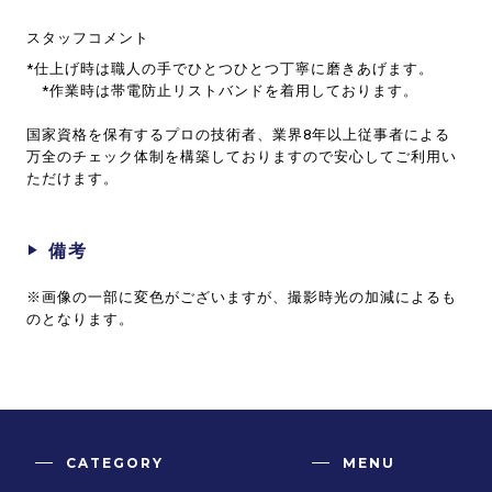
スタッフコメント
*仕上げ時は職人の手でひとつひとつ丁寧に磨きあげます。
*作業時は帯電防止リストバンドを着用しております。
国家資格を保有するプロの技術者、業界8年以上従事者による
万全のチェック体制を構築しておりますので安心してご利用い
ただけます。
備考
※画像の一部に変色がございますが、撮影時光の加減によるも
のとなります。
CATEGORY
MENU