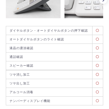
ダイヤルボタン・オートダイヤルボタンの押下確認
オートダイヤルボタンのライト確認
液晶の濃淡確認
通話確認
スピーカー確認
ツヤ消し加工
ツヤ出し加工
アルコール消毒
ナンバーディスプレイ機能