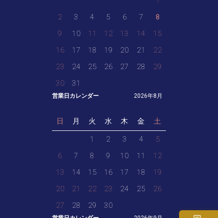
1
2
3
4
5
6
7
8
9
10
11
12
13
14
15
16
17
18
19
20
21
22
23
24
25
26
27
28
29
30
31
営業日カレンダー
2026年8月
日
月
火
水
木
金
土
1
2
3
4
5
6
7
8
9
10
11
12
13
14
15
16
17
18
19
20
21
22
23
24
25
26
27
28
29
30
営業日カレンダー
2026年9月