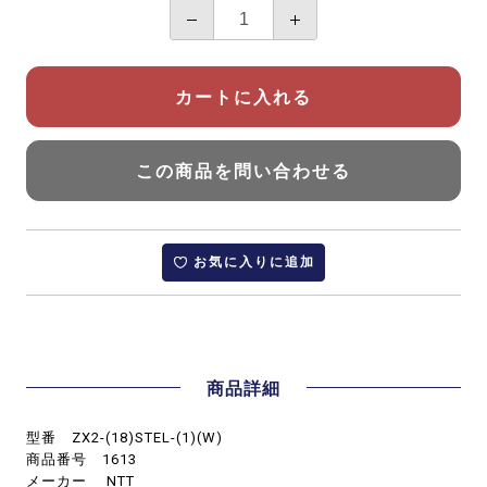
カートに入れる
この商品を問い合わせる
お気に入りに追加
商品詳細
型番 ZX2-(18)STEL-(1)(W)
商品番号 1613
メーカー NTT