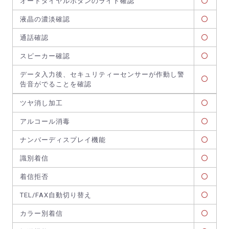
オートダイヤルボタンのライト確認
液晶の濃淡確認
通話確認
スピーカー確認
データ入力後、セキュリティーセンサーが作動し警
告音がでることを確認
ツヤ消し加工
アルコール消毒
ナンバーディスプレイ機能
識別着信
着信拒否
TEL/FAX自動切り替え
カラー別着信