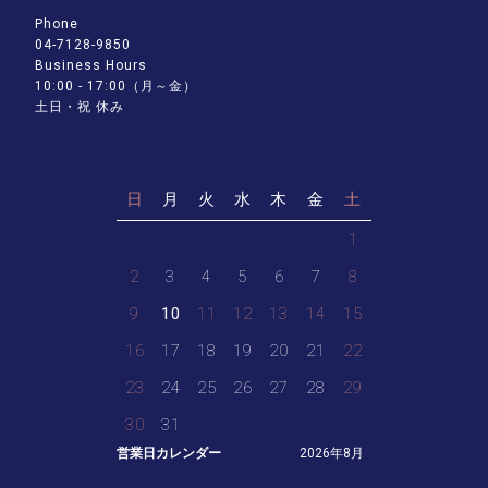
Phone
04-7128-9850
Business Hours
10:00 - 17:00（月～金）
土日・祝 休み
日
月
火
水
木
金
土
1
2
3
4
5
6
7
8
9
10
11
12
13
14
15
16
17
18
19
20
21
22
23
24
25
26
27
28
29
30
31
営業日カレンダー
2026年8月