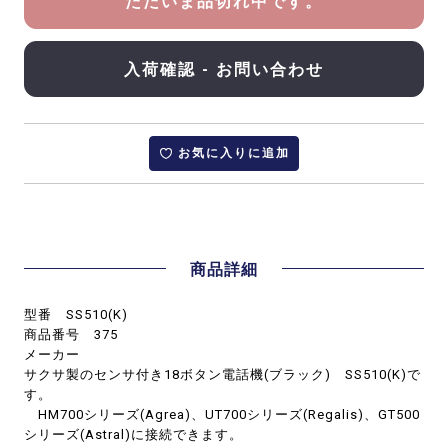
ただいま品切れ中です。
入荷確認 - お問い合わせ
お気に入りに追加
商品詳細
型番 SS510(K)
商品番号 375
メーカー
サクサ製のセンサ付き18ボタン電話機(ブラック) SS510(K)で
す。
HM700シリーズ(Agrea)、UT700シリーズ(Regalis)、GT500
シリーズ(Astral)に接続できます。