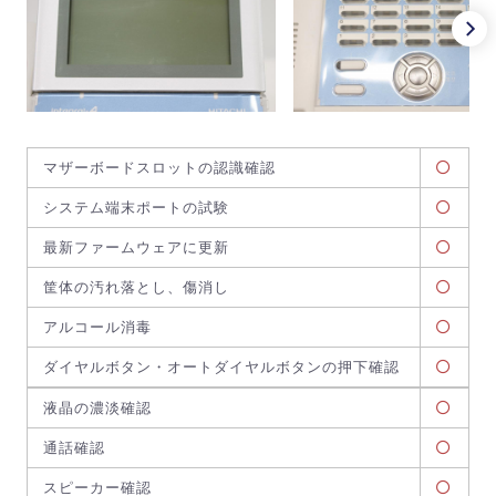
マザーボードスロットの認識確認
システム端末ポートの試験
最新ファームウェアに更新
筐体の汚れ落とし、傷消し
アルコール消毒
ダイヤルボタン・オートダイヤルボタンの押下確認
液晶の濃淡確認
通話確認
スピーカー確認