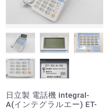
日立製 電話機 integral-
A(インテグラルエー) ET-