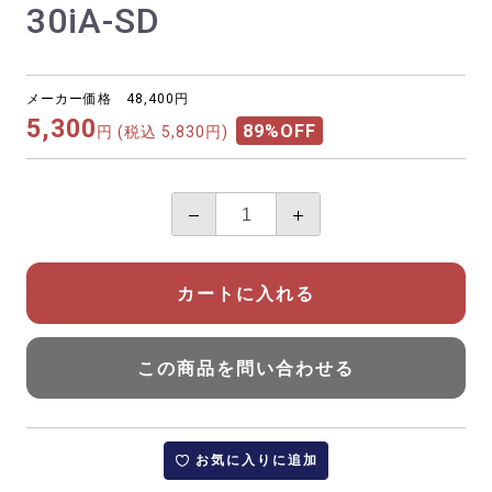
30iA-SD
メーカー価格 48,400円
5,300
89%OFF
円
(税込 5,830円)
カートに入れる
この商品を問い合わせる
お気に入りに追加