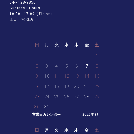
04-7128-9850
Business Hours
10:00 - 17:00（月～金）
土日・祝 休み
日
月
火
水
木
金
土
1
2
3
4
5
6
7
8
9
10
11
12
13
14
15
16
17
18
19
20
21
22
23
24
25
26
27
28
29
30
31
営業日カレンダー
2026年8月
日
月
火
水
木
金
土