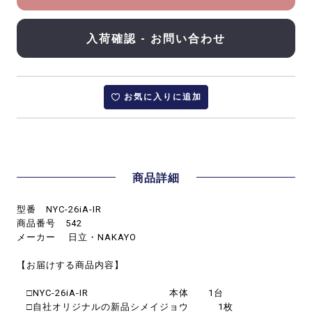
入荷確認 - お問い合わせ
お気に入りに追加
商品詳細
型番 NYC-26iA-IR
商品番号 542
メーカー 日立・NAKAYO
【お届けする商品内容】
□NYC-26iA-IR 本体 1台
□自社オリジナルの新品シメイジョウ 1枚