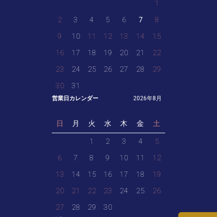
1
2
3
4
5
6
7
8
9
10
11
12
13
14
15
16
17
18
19
20
21
22
23
24
25
26
27
28
29
30
31
営業日カレンダー
2026年8月
日
月
火
水
木
金
土
1
2
3
4
5
6
7
8
9
10
11
12
13
14
15
16
17
18
19
20
21
22
23
24
25
26
27
28
29
30