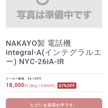
NAKAYO製 電話機
integral-A(インテグラルエ
ー) NYC-26iA-IR
メーカー価格 56,100円
18,000
67%OFF
円
(税込 19,800円)
ただいま品切れ中です。