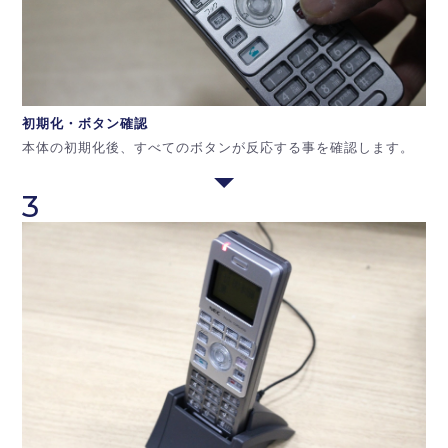
初期化・ボタン
確認
本体の初期化後、すべてのボタンが反応する事を確認します。
3