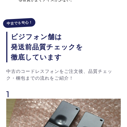
中古でも安心！
ビジフォン舗は
発送前品質チェックを
徹底しています
中古のコードレスフォンをご注文後、品質チェッ
ク・梱包までの流れをご紹介！
1