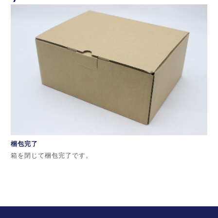
梱包完了
箱を閉じて梱包完了です。