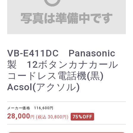
VB-E411DC Panasonic
製 12ボタンカナカール
コードレス電話機(黒)
Acsol(アクソル)
メーカー価格 116,600円
28,000
75%OFF
円
(税込 30,800円)