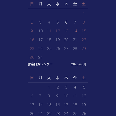
日
月
火
水
木
金
土
1
2
3
4
5
6
7
8
9
10
11
12
13
14
15
16
17
18
19
20
21
22
23
24
25
26
27
28
29
30
31
営業日カレンダー
2026年8月
日
月
火
水
木
金
土
1
2
3
4
5
6
7
8
9
10
11
12
13
14
15
16
17
18
19
20
21
22
23
24
25
26