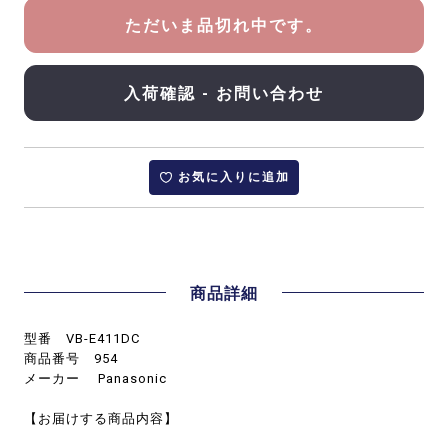
ただいま品切れ中です。
入荷確認 - お問い合わせ
お気に入りに追加
商品詳細
型番 VB-E411DC
商品番号 954
メーカー Panasonic
【お届けする商品内容】