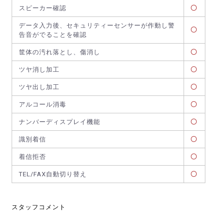
スピーカー確認
データ入力後、セキュリティーセンサーが作動し警
告音がでることを確認
筐体の汚れ落とし、傷消し
ツヤ消し加工
ツヤ出し加工
アルコール消毒
ナンバーディスプレイ機能
識別着信
着信拒否
TEL/FAX自動切り替え
スタッフコメント