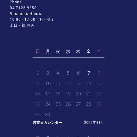
Phone
04-7128-9850
Business Hours
10:00 - 17:00（月～金）
土日・祝 休み
日
月
火
水
木
金
土
1
2
3
4
5
6
7
8
9
10
11
12
13
14
15
16
17
18
19
20
21
22
23
24
25
26
27
28
29
30
31
営業日カレンダー
2026年8月