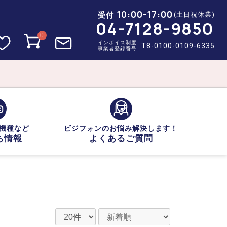
10:00-17:00
受付
(土日祝休業)
04-7128-9850
0
インボイス制度
T8-0100-0109-6335
事業者登録番号
機種など
ビジフォンのお悩み解決します！
ち情報
よくあるご質問