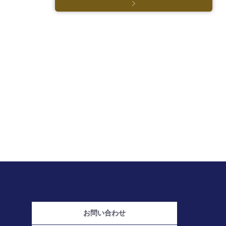
お問い合わせ