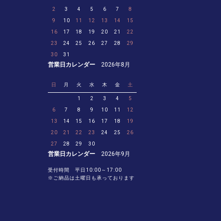
2
3
4
5
6
7
8
9
10
11
12
13
14
15
16
17
18
19
20
21
22
23
24
25
26
27
28
29
30
31
営業日カレンダー
2026年8月
日
月
火
水
木
金
土
1
2
3
4
5
6
7
8
9
10
11
12
13
14
15
16
17
18
19
20
21
22
23
24
25
26
27
28
29
30
営業日カレンダー
2026年9月
受付時間 平日10:00～17:00
※ご納品は土曜日も承っております