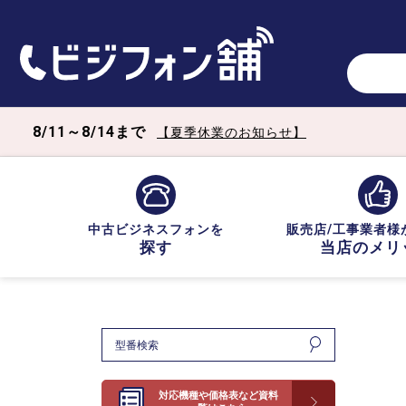
8/11～8/14まで
【夏季休業のお知らせ】
中古ビジネスフォンを
販売店/工事業者様
探す
当店のメリ
対応機種や価格表など資料