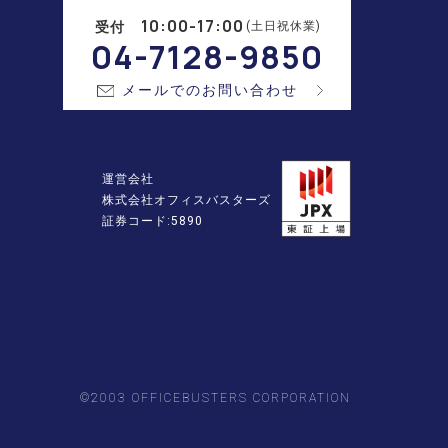
10:00-17:00
受付
(土日祝休業)
04-7128-9850
メールでのお問い合わせ
運営会社
株式会社オフィスバスターズ
証券コード:5890
©2003 OFFICEBUSTERS CORPORATION