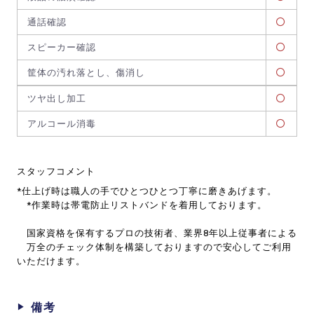
通話確認
スピーカー確認
筐体の汚れ落とし、傷消し
ツヤ出し加工
アルコール消毒
スタッフコメント
*仕上げ時は職人の手でひとつひとつ丁寧に磨きあげます。
*作業時は帯電防止リストバンドを着用しております。
国家資格を保有するプロの技術者、業界8年以上従事者による
万全のチェック体制を構築しておりますので安心してご利用
いただけます。
備考