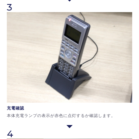
3
充電確認
本体充電ランプの表示が赤色に点灯するか確認します。
4