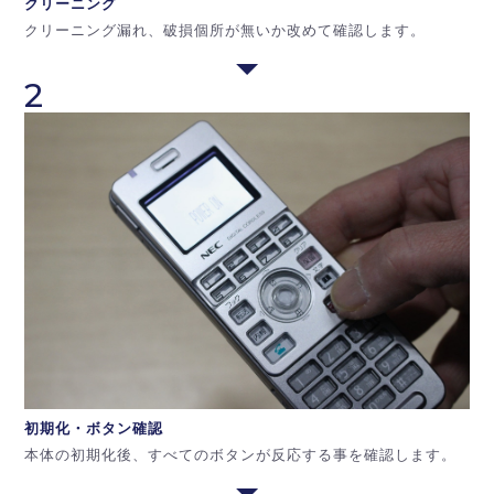
クリーニング
クリーニング漏れ、破損個所が無いか改めて確認します。
2
初期化・ボタン
確認
本体の初期化後、すべてのボタンが反応する事を確認します。