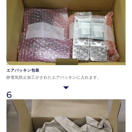
エアパッキン
包装
静電気防止加工がされたエアパッキンに入れます。
6