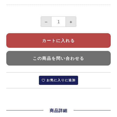
カートに入れる
この商品を問い合わせる
お気に入りに追加
商品詳細