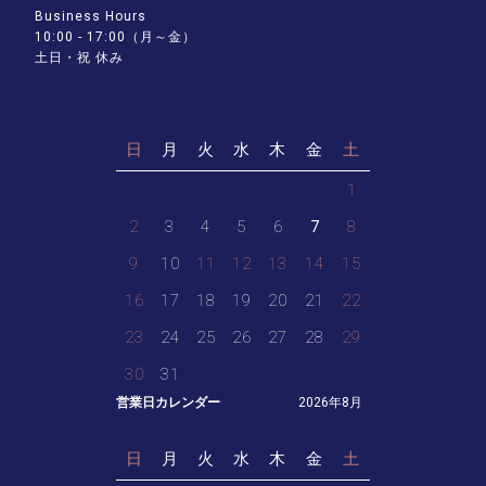
Business Hours
10:00 - 17:00（月～金）
土日・祝 休み
日
月
火
水
木
金
土
1
2
3
4
5
6
7
8
9
10
11
12
13
14
15
16
17
18
19
20
21
22
23
24
25
26
27
28
29
30
31
営業日カレンダー
2026年8月
日
月
火
水
木
金
土