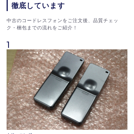
徹底しています
中古のコードレスフォンをご注文後、品質チェッ
ク・梱包までの流れをご紹介！
1