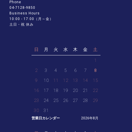
Phone
04-7128-9850
Business Hours
10:00 - 17:00（月～金）
土日・祝 休み
日
月
火
水
木
金
土
1
2
3
4
5
6
7
8
9
10
11
12
13
14
15
16
17
18
19
20
21
22
23
24
25
26
27
28
29
30
31
営業日カレンダー
2026年8月